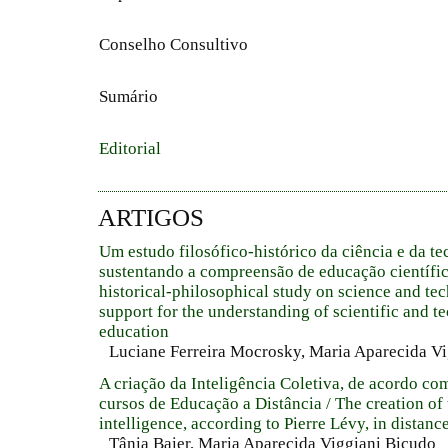
Conselho Consultivo
Sumário
Editorial
ARTIGOS
Um estudo filosófico-histórico da ciência e da t
sustentando a compreensão de educação científi
historical-philosophical study on science and te
support for the understanding of scientific and t
education
Luciane Ferreira Mocrosky, Maria Aparecida V
A criação da Inteligência Coletiva, de acordo co
cursos de Educação a Distância / The creation of 
intelligence, according to Pierre Lévy, in distanc
Tânia Baier, Maria Aparecida Viggiani Bicudo