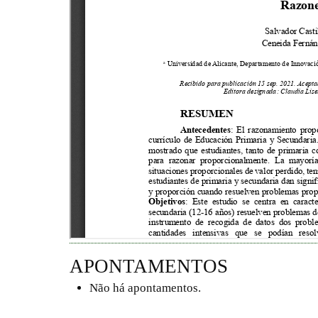
APONTAMENTOS
Não há apontamentos.