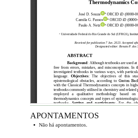
APONTAMENTOS
Não há apontamentos.