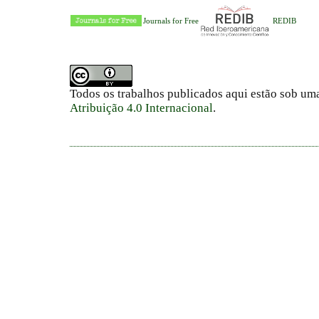
Journals for Free
REDIB
Todos os trabalhos publicados aqui estão sob um
Atribuição 4.0 Internacional
.