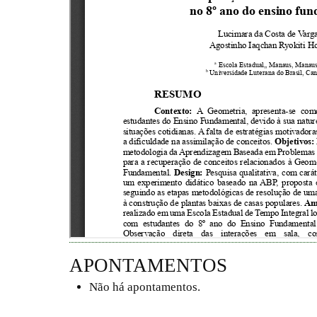
APONTAMENTOS
Não há apontamentos.