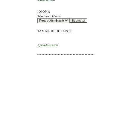
IDIOMA
Selecione o idioma
TAMANHO DE FONTE
Ajuda do sistema