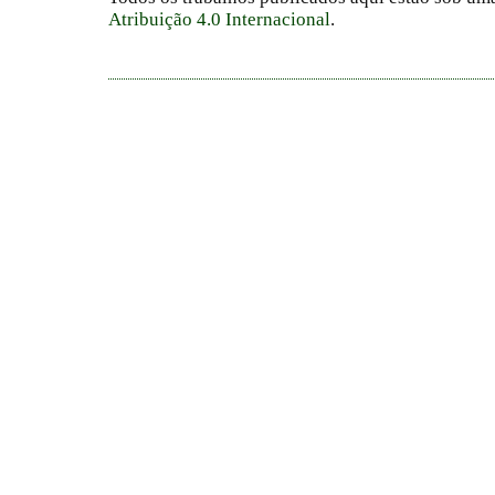
Atribuição 4.0 Internacional
.