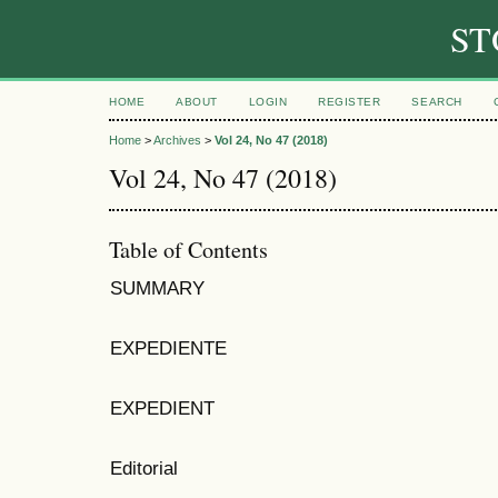
ST
HOME
ABOUT
LOGIN
REGISTER
SEARCH
Home
>
Archives
>
Vol 24, No 47 (2018)
Vol 24, No 47 (2018)
Table of Contents
SUMMARY
EXPEDIENTE
EXPEDIENT
Editorial