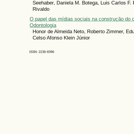
Seehaber, Daniela M. Botega, Luis Carlos F. 
Rivaldo
O papel das mídias sociais na construção do
Odontologia
Honor de Almeida Neto, Roberto Zimmer, Edu
Celso Afonso Klein Júnior
ISSN: 2236-8396