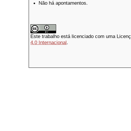
Não há apontamentos.
Este trabalho está licenciado com uma Licen
4.0 Internacional
.