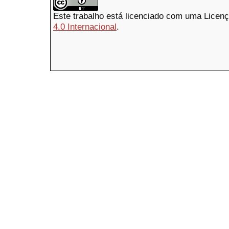
Este trabalho está licenciado com uma Licen
4.0 Internacional
.