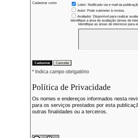
Cadastrar como
Leitor
: Notificado via e-mail da publicaç
Autor
: Pode submeter à revista.
Avaliador
: Disponível para realizar aval
Identifique a área de avaliação (áreas de in
Identifique as áreas de interesse para 
* Indica campo obrigatório
Política de Privacidade
Os nomes e endereços informados nesta revi
para os serviços prestados por esta publicaç
outras finalidades ou a terceiros.