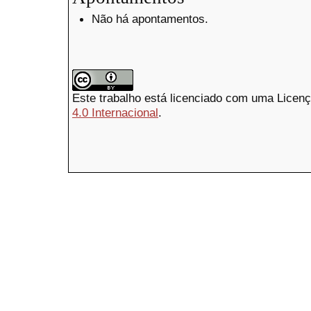
Não há apontamentos.
Este trabalho está licenciado com uma Licen
4.0 Internacional
.