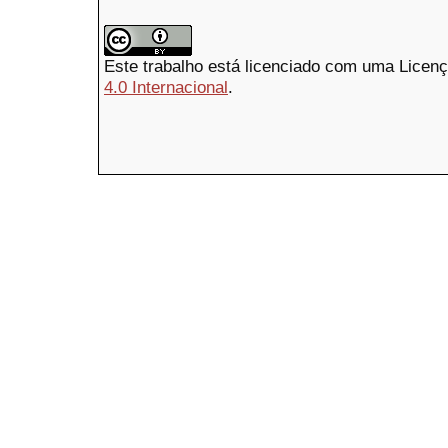
Este trabalho está licenciado com uma Licen
4.0 Internacional
.