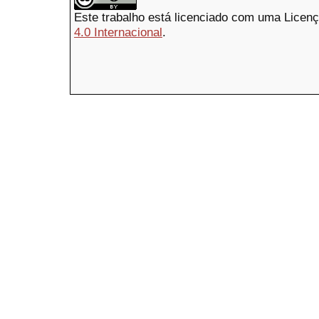
Este trabalho está licenciado com uma Licen
4.0 Internacional
.