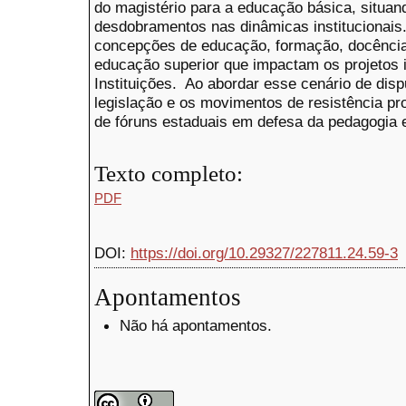
do magistério para a educação básica, situan
desdobramentos nas dinâmicas institucionais.
concepções de educação, formação, docência 
educação superior que impactam os projetos i
Instituições. Ao abordar esse cenário de disp
legislação e os movimentos de resistência pro
de fóruns estaduais em defesa da pedagogia e
Texto completo:
PDF
DOI:
https://doi.org/10.29327/227811.24.59-3
Apontamentos
Não há apontamentos.