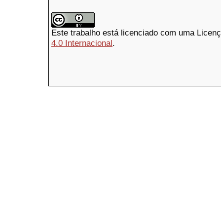
Este trabalho está licenciado com uma Licen
4.0 Internacional
.