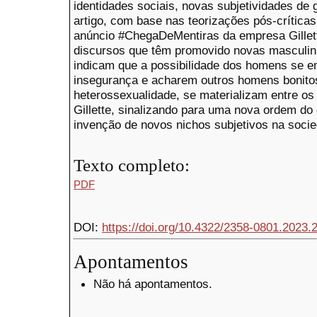
identidades sociais, novas subjetividades de
artigo, com base nas teorizações pós-críticas
anúncio #ChegaDeMentiras da empresa Gillett
discursos que têm promovido novas masculini
indicam que a possibilidade dos homens se
insegurança e acharem outros homens bonito
heterossexualidade, se materializam entre os 
Gillette, sinalizando para uma nova ordem do 
invenção de novos nichos subjetivos na soci
Texto completo:
PDF
DOI:
https://doi.org/10.4322/2358-0801.2023.
Apontamentos
Não há apontamentos.