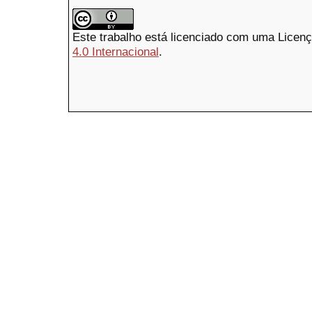
Este trabalho está licenciado com uma Licen
4.0 Internacional
.