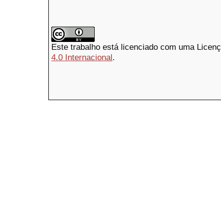
Este trabalho está licenciado com uma Licen
4.0 Internacional
.