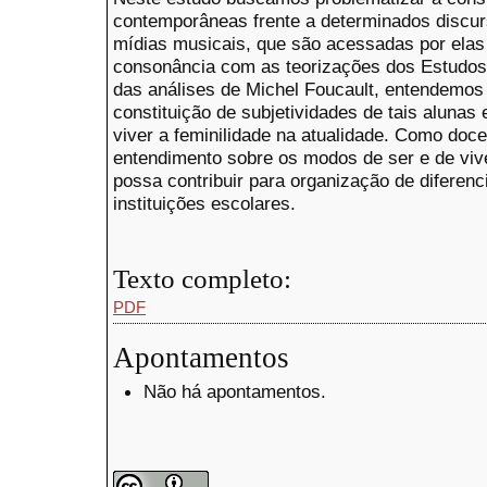
contemporâneas frente a determinados discur
mídias musicais, que são acessadas por elas
consonância com as teorizações dos Estudos 
das análises de Michel Foucault, entendemos
constituição de subjetividades de tais alunas
viver a feminilidade na atualidade. Como doc
entendimento sobre os modos de ser e de vi
possa contribuir para organização de diferen
instituições escolares.
Texto completo:
PDF
Apontamentos
Não há apontamentos.