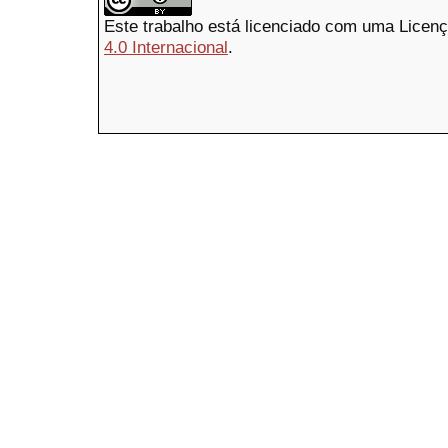
Este trabalho está licenciado com uma Licen
4.0 Internacional
.