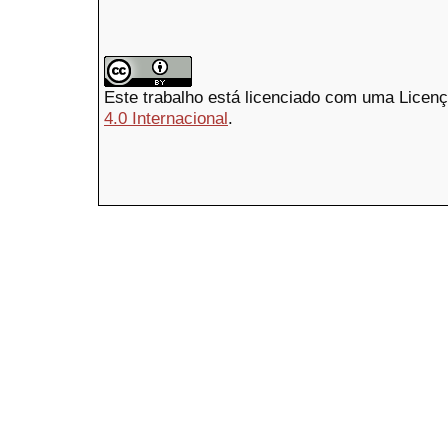
Este trabalho está licenciado com uma Licen
4.0 Internacional
.