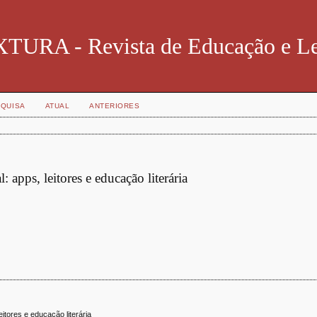
TURA - Revista de Educação e Le
QUISA
ATUAL
ANTERIORES
l: apps, leitores e educação literária
leitores e educação literária