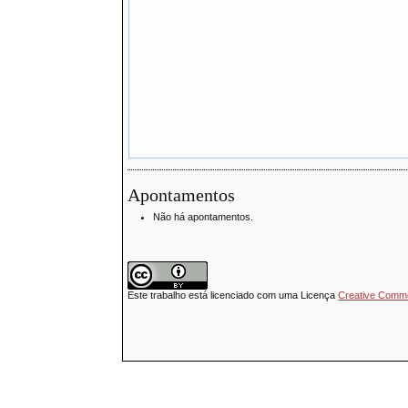
Apontamentos
Não há apontamentos.
Este trabalho está licenciado com uma Licença
Creative Common