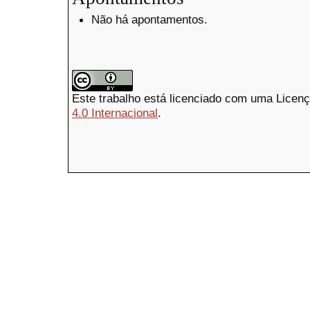
Não há apontamentos.
Este trabalho está licenciado com uma Licen
4.0 Internacional
.