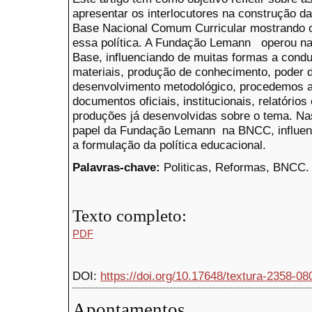
apresentar os interlocutores na construção d
Base Nacional Comum Curricular mostrando c
essa política. A Fundação Lemann operou na
Base, influenciando de muitas formas a cond
materiais, produção de conhecimento, poder 
desenvolvimento metodológico, procedemos a
documentos oficiais, institucionais, relatório
produções já desenvolvidas sobre o tema. N
papel da Fundação Lemann na BNCC, influenc
a formulação da política educacional.
Palavras-chave:
Politicas, Reformas, BNCC.
Texto completo:
PDF
DOI:
https://doi.org/10.17648/textura-2358-0
Apontamentos