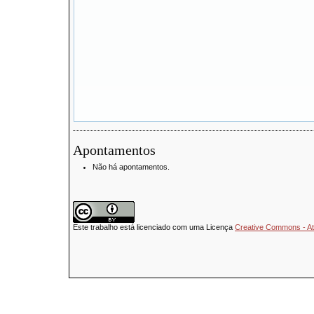
Apontamentos
Não há apontamentos.
Este trabalho está licenciado com uma Licença
Creative Commons - Atr