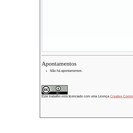
Apontamentos
Não há apontamentos.
Este trabalho está licenciado com uma Licença
Creative Common