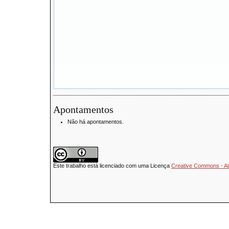
Apontamentos
Não há apontamentos.
Este trabalho está licenciado com uma Licença
Creative Commons - Atr