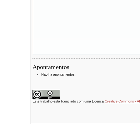
Apontamentos
Não há apontamentos.
Este trabalho está licenciado com uma Licença
Creative Commons - Atr