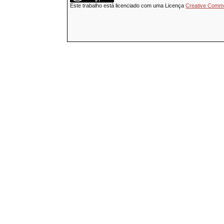
Este trabalho está licenciado com uma Licença
Creative Common