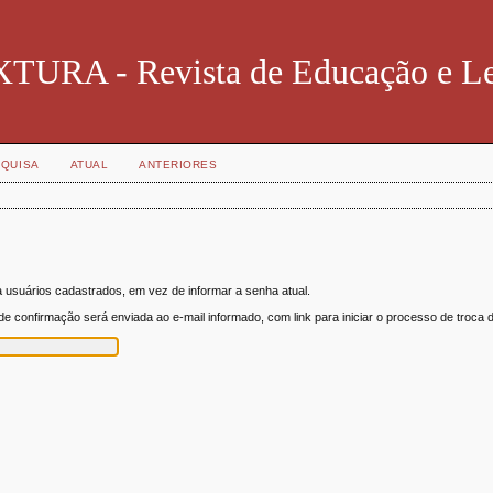
TURA - Revista de Educação e Le
QUISA
ATUAL
ANTERIORES
 usuários cadastrados, em vez de informar a senha atual.
 confirmação será enviada ao e-mail informado, com link para iniciar o processo de troca 