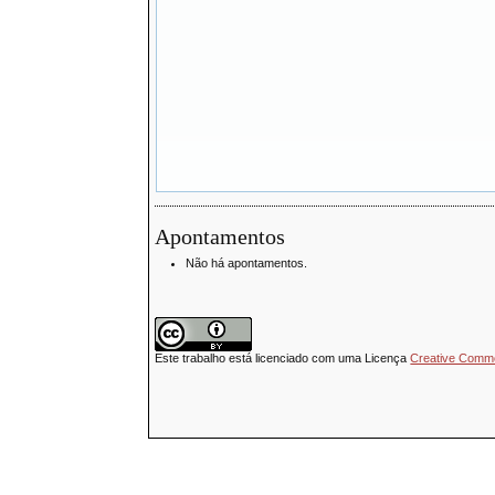
Apontamentos
Não há apontamentos.
Este trabalho está licenciado com uma Licença
Creative Common