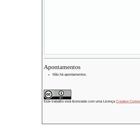
Apontamentos
Não há apontamentos.
Este trabalho está licenciado com uma Licença
Creative Common