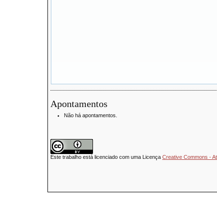
Apontamentos
Não há apontamentos.
Este trabalho está licenciado com uma Licença
Creative Commons - Atr