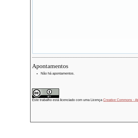
Apontamentos
Não há apontamentos.
Este trabalho está licenciado com uma Licença
Creative Commons - Atr