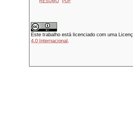
RESUMO
PDF
Este trabalho está licenciado com uma Licen
4.0 Internacional
.