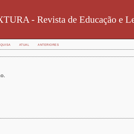
TURA - Revista de Educação e Le
QUISA
ATUAL
ANTERIORES
no.