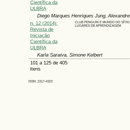
Científica da
ULBRA
Diego Marques Henriques Jung, Alexandre 
n. 12 (2014):
CLUB PENGUIN E MUNDO DO SÍTI
LUGARES DE APRENDIZAGEM
Revista de
Iniciação
Científica da
ULBRA
Karla Saraiva, Simone Kelbert
101 a 125 de 405
itens
ISSN: 2317-4323